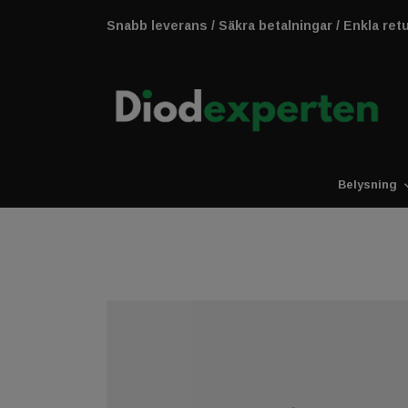
Snabb leverans / Säkra betalningar / Enkla ret
Belysning