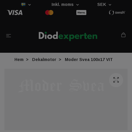
Inkl. moms
SEK
Hem
Dekalmotor
Moder Svea 100x17 VIT