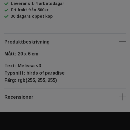
Leverans 1-4 arbetsdagar
Fri frakt från 500kr
30 dagars öppet köp
Produktbeskrivning
Mått: 20 x 6 cm
Text: Melissa <3
Typsnitt: birds of paradise
Färg: rgb(255, 255, 255)
Recensioner