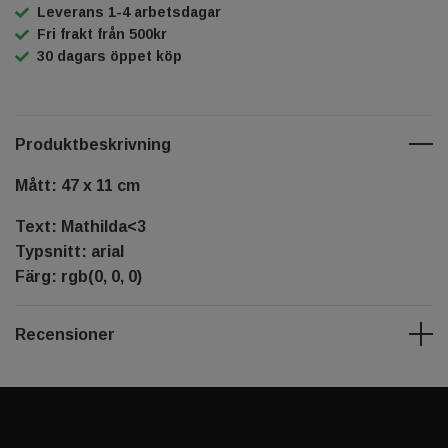
Leverans 1-4 arbetsdagar
Fri frakt från 500kr
30 dagars öppet köp
Produktbeskrivning
Mått: 47 x 11 cm
Text: Mathilda<3
Typsnitt: arial
Färg: rgb(0, 0, 0)
Recensioner