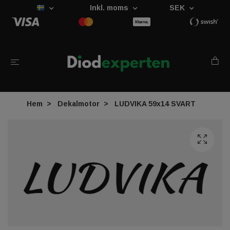
Inkl. moms
SEK
Hem
Dekalmotor
LUDVIKA 59x14 SVART