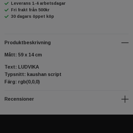
Leverans 1-4 arbetsdagar
Fri frakt från 500kr
30 dagars öppet köp
Produktbeskrivning
Mått: 59 x 14 cm
Text: LUDVIKA
Typsnitt: kaushan script
Färg: rgb(0,0,0)
Recensioner