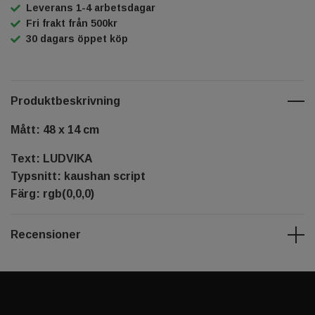
Leverans 1-4 arbetsdagar
Fri frakt från 500kr
30 dagars öppet köp
Produktbeskrivning
Mått: 48 x 14 cm
Text: LUDVIKA
Typsnitt: kaushan script
Färg: rgb(0,0,0)
Recensioner