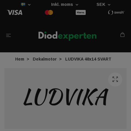
Inkl. moms
SEK
Hem
Dekalmotor
LUDVIKA 48x14 SVART