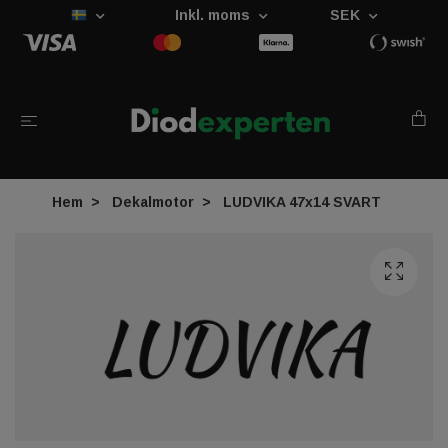
Inkl. moms
SEK
Hem
Dekalmotor
LUDVIKA 47x14 SVART