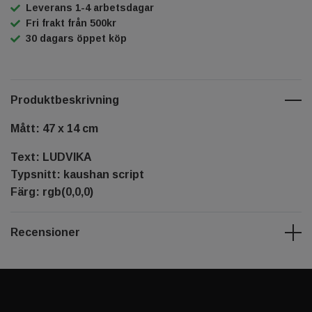
Leverans 1-4 arbetsdagar
Fri frakt från 500kr
30 dagars öppet köp
Produktbeskrivning
Mått: 47 x 14 cm
Text: LUDVIKA
Typsnitt: kaushan script
Färg: rgb(0,0,0)
Recensioner