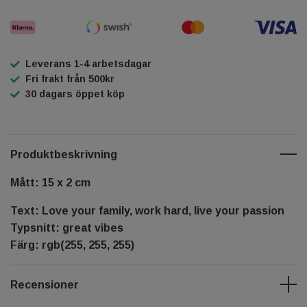
Leverans 1-4 arbetsdagar
Fri frakt från 500kr
30 dagars öppet köp
Produktbeskrivning
Mått: 15 x 2 cm
Text: Love your family, work hard, live your passion
Typsnitt: great vibes
Färg: rgb(255, 255, 255)
Recensioner