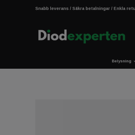
Snabb leverans / Säkra betalningar / Enkla ret
Belysning