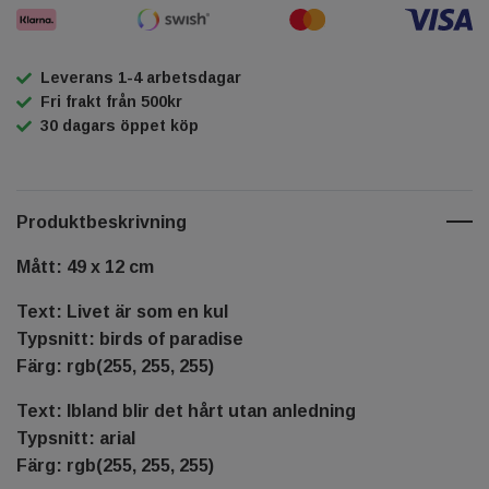
Leverans 1-4 arbetsdagar
Fri frakt från 500kr
30 dagars öppet köp
Produktbeskrivning
Mått: 49 x 12 cm
Text: Livet är som en kul
Typsnitt: birds of paradise
Färg: rgb(255, 255, 255)
Text: Ibland blir det hårt utan anledning
Typsnitt: arial
Färg: rgb(255, 255, 255)