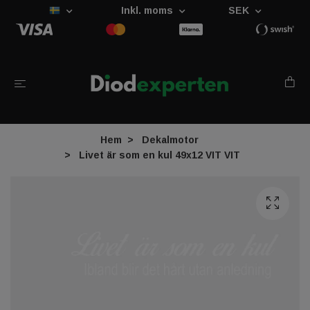
Inkl. moms
SEK
Hem
Dekalmotor
Livet är som en kul 49x12 VIT VIT