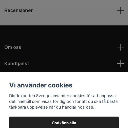
Recensioner
Om oss
Kundtjänst
Information
Vi använder cookies
Diodexperten Sverige använder cookies för att anpassa
Sociala medier
det innehåll som visas för dig och för att du ska få bästa
tänkbara upplevelse när du handlar hos oss.
Godkänn alla