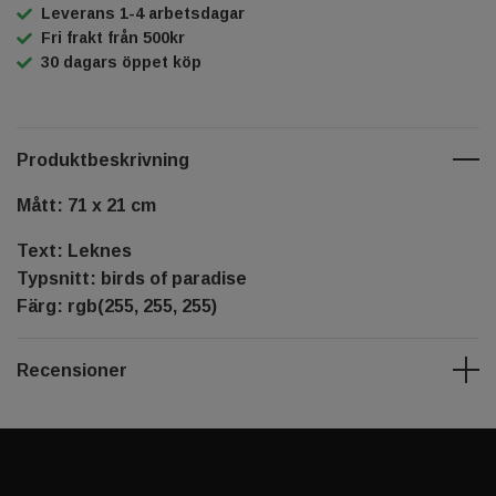
Leverans 1-4 arbetsdagar
Fri frakt från 500kr
30 dagars öppet köp
Produktbeskrivning
Mått: 71 x 21 cm
Text: Leknes
Typsnitt: birds of paradise
Färg: rgb(255, 255, 255)
Recensioner