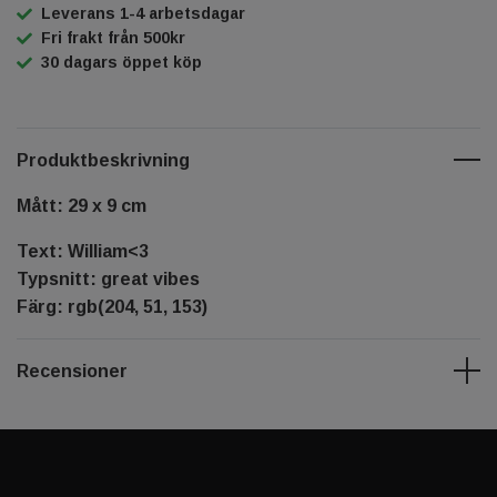
Leverans 1-4 arbetsdagar
Fri frakt från 500kr
30 dagars öppet köp
Produktbeskrivning
Mått: 29 x 9 cm
Text: William<3
Typsnitt: great vibes
Färg: rgb(204, 51, 153)
Recensioner