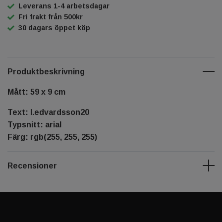
Leverans 1-4 arbetsdagar
Fri frakt från 500kr
30 dagars öppet köp
Produktbeskrivning
Mått: 59 x 9 cm
Text: l.edvardsson20
Typsnitt: arial
Färg: rgb(255, 255, 255)
Recensioner