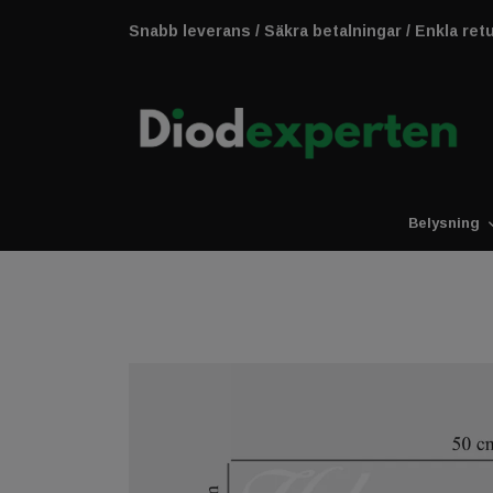
Snabb leverans / Säkra betalningar / Enkla ret
Belysning