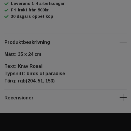
Leverans 1-4 arbetsdagar
Fri frakt från 500kr
30 dagars öppet köp
Produktbeskrivning
Mått: 35 x 24 cm
Text: Krav Rosa!
Typsnitt: birds of paradise
Färg: rgb(204, 51, 153)
Recensioner