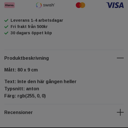
Leverans 1-4 arbetsdagar
Fri frakt från 500kr
30 dagars öppet köp
Produktbeskrivning
Mått: 80 x 9 cm
Text: Inte den här gången heller
Typsnitt: anton
Färg: rgb(255, 0, 0)
Recensioner