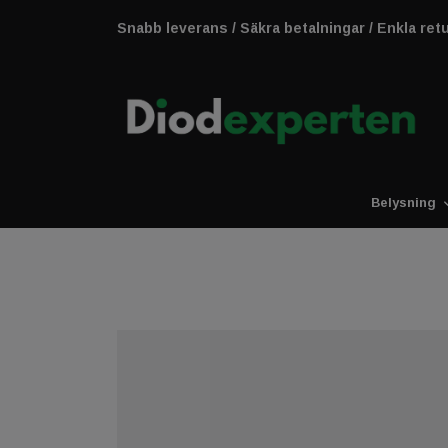
Snabb leverans / Säkra betalningar / Enkla ret
Belysning