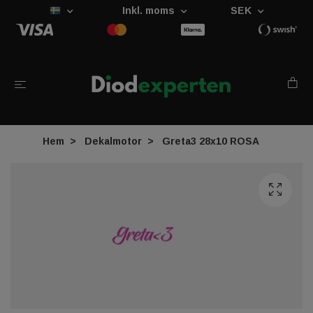
Inkl. moms
SEK
Hem
Dekalmotor
Greta3 28x10 ROSA