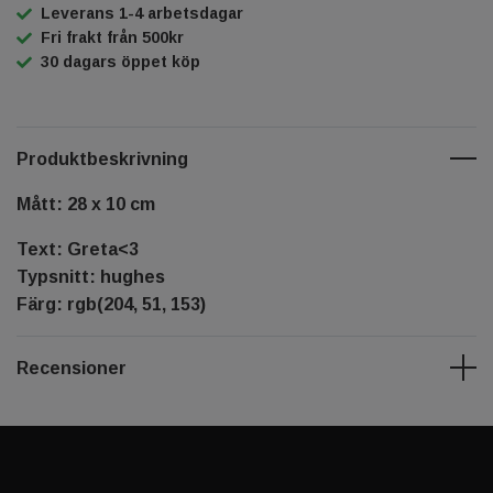
Leverans 1-4 arbetsdagar
Fri frakt från 500kr
30 dagars öppet köp
Produktbeskrivning
Mått: 28 x 10 cm
Text: Greta<3
Typsnitt: hughes
Färg: rgb(204, 51, 153)
Recensioner