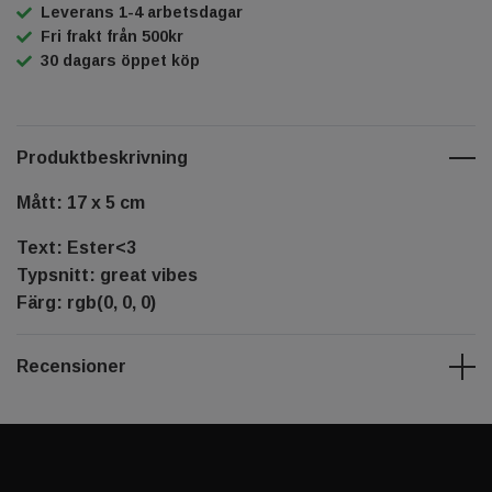
Leverans 1-4 arbetsdagar
Fri frakt från 500kr
30 dagars öppet köp
Produktbeskrivning
Mått: 17 x 5 cm
Text: Ester<3
Typsnitt: great vibes
Färg: rgb(0, 0, 0)
Recensioner