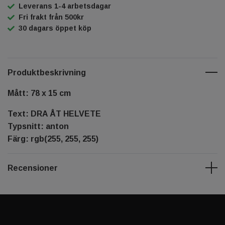
Leverans 1-4 arbetsdagar
Fri frakt från 500kr
30 dagars öppet köp
Produktbeskrivning
Mått: 78 x 15 cm
Text: DRA ÅT HELVETE
Typsnitt: anton
Färg: rgb(255, 255, 255)
Recensioner