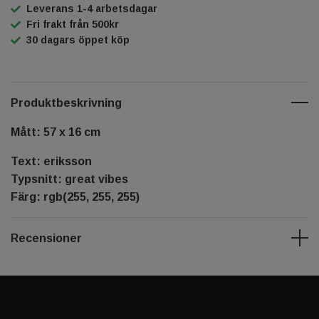
Leverans 1-4 arbetsdagar
Fri frakt från 500kr
30 dagars öppet köp
Produktbeskrivning
Mått: 57 x 16 cm
Text: eriksson
Typsnitt: great vibes
Färg: rgb(255, 255, 255)
Recensioner