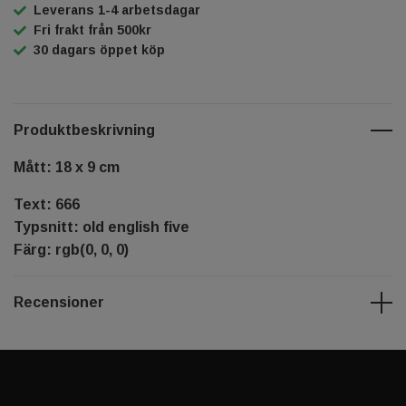
Leverans 1-4 arbetsdagar
Fri frakt från 500kr
30 dagars öppet köp
Produktbeskrivning
Mått: 18 x 9 cm
Text: 666
Typsnitt: old english five
Färg: rgb(0, 0, 0)
Recensioner