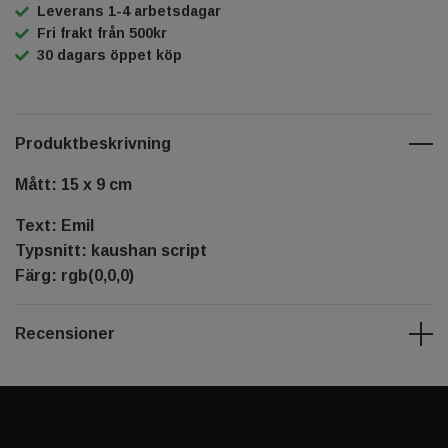
Leverans 1-4 arbetsdagar
Fri frakt från 500kr
30 dagars öppet köp
Produktbeskrivning
Mått: 15 x 9 cm
Text: Emil
Typsnitt: kaushan script
Färg: rgb(0,0,0)
Recensioner