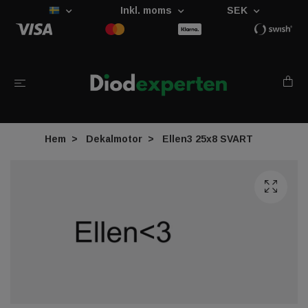
Inkl. moms
SEK
Hem
Dekalmotor
Ellen3 25x8 SVART