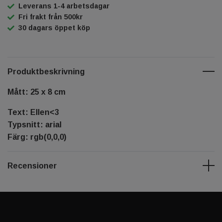
Leverans 1-4 arbetsdagar
Fri frakt från 500kr
30 dagars öppet köp
Produktbeskrivning
Mått: 25 x 8 cm
Text: Ellen<3
Typsnitt: arial
Färg: rgb(0,0,0)
Recensioner