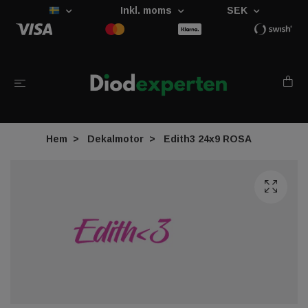
Inkl. moms
SEK
Hem
Dekalmotor
Edith3 24x9 ROSA