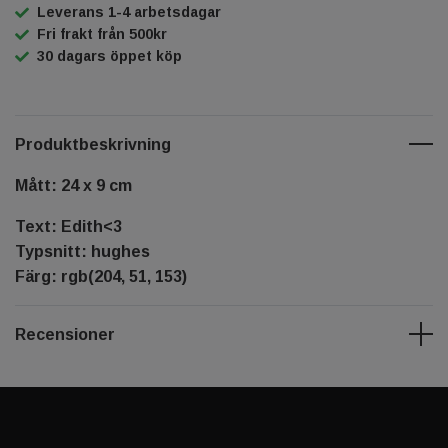
Leverans 1-4 arbetsdagar
Fri frakt från 500kr
30 dagars öppet köp
Produktbeskrivning
Mått: 24 x 9 cm
Text: Edith<3
Typsnitt: hughes
Färg: rgb(204, 51, 153)
Recensioner