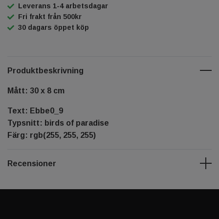
Leverans 1-4 arbetsdagar
Fri frakt från 500kr
30 dagars öppet köp
Produktbeskrivning
Mått: 30 x 8 cm
Text: Ebbe0_9
Typsnitt: birds of paradise
Färg: rgb(255, 255, 255)
Recensioner