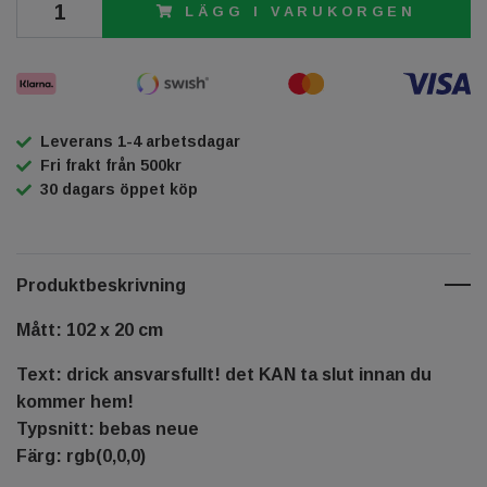
LÄGG I VARUKORGEN
Leverans 1-4 arbetsdagar
Fri frakt från 500kr
30 dagars öppet köp
Produktbeskrivning
Mått: 102 x 20 cm
Text: drick ansvarsfullt! det KAN ta slut innan du
kommer hem!
Typsnitt: bebas neue
Färg: rgb(0,0,0)