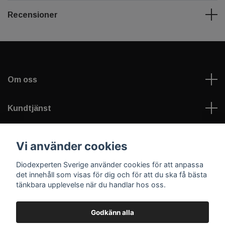
Recensioner
Om oss
Kundtjänst
Information
Vi använder cookies
Diodexperten Sverige använder cookies för att anpassa
Sociala medier
det innehåll som visas för dig och för att du ska få bästa
tänkbara upplevelse när du handlar hos oss.
Godkänn alla