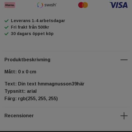
Leverans 1-4 arbetsdagar
Fri frakt från 500kr
30 dagars öppet köp
Produktbeskrivning
Mått: 0 x 0 cm
Text: Din text hmmagnusson39här
Typsnitt: arial
Färg: rgb(255, 255, 255)
Recensioner