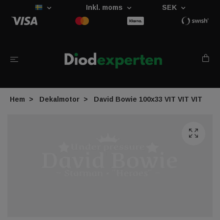
Inkl. moms
SEK
Hem
Dekalmotor
David Bowie 100x33 VIT VIT VIT