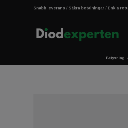
Snabb leverans / Säkra betalningar / Enkla ret
Belysning