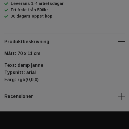
Leverans 1-4 arbetsdagar
Fri frakt från 500kr
30 dagars öppet köp
Produktbeskrivning
Mått: 70 x 11 cm
Text: damp janne
Typsnitt: arial
Färg: rgb(0,0,0)
Recensioner