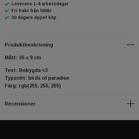
Leverans 1-4 arbetsdagar
Fri frakt från 500kr
30 dagars öppet köp
Produktbeskrivning
Mått: 35 x 9 cm
Text: Bobygda <3
Typsnitt: birds of paradise
Färg: rgb(255, 255, 255)
Recensioner