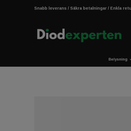
Snabb leverans / Säkra betalningar / Enkla ret
Belysning