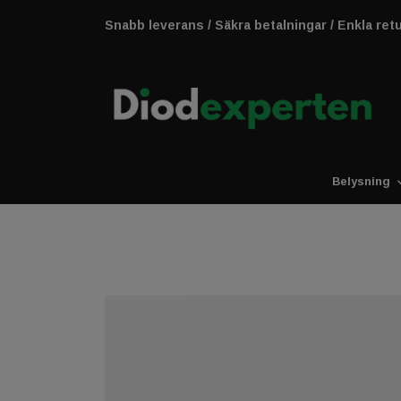
Snabb leverans / Säkra betalningar / Enkla ret
Belysning