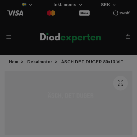
Inkl. moms
SEK
Hem
Dekalmotor
ÄSCH DET DUGER 80x13 VIT