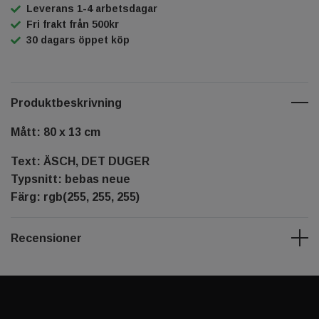
Leverans 1-4 arbetsdagar
Fri frakt från 500kr
30 dagars öppet köp
Produktbeskrivning
Mått: 80 x 13 cm
Text: ÄSCH, DET DUGER
Typsnitt: bebas neue
Färg: rgb(255, 255, 255)
Recensioner