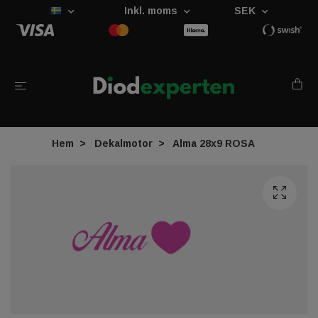
Inkl. moms
SEK
Hem
Dekalmotor
Alma 28x9 ROSA