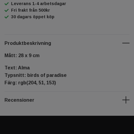
Leverans 1-4 arbetsdagar
Fri frakt från 500kr
30 dagars öppet köp
Produktbeskrivning
Mått: 28 x 9 cm
Text: Alma
Typsnitt: birds of paradise
Färg: rgb(204, 51, 153)
Recensioner