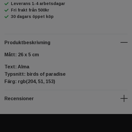
Leverans 1-4 arbetsdagar
Fri frakt från 500kr
30 dagars öppet köp
Produktbeskrivning
Mått: 26 x 5 cm
Text: Alma
Typsnitt: birds of paradise
Färg: rgb(204, 51, 153)
Recensioner