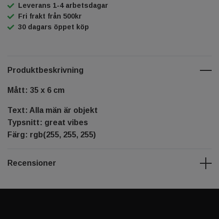
Leverans 1-4 arbetsdagar
Fri frakt från 500kr
30 dagars öppet köp
Produktbeskrivning
Mått: 35 x 6 cm
Text: Alla män är objekt
Typsnitt: great vibes
Färg: rgb(255, 255, 255)
Recensioner