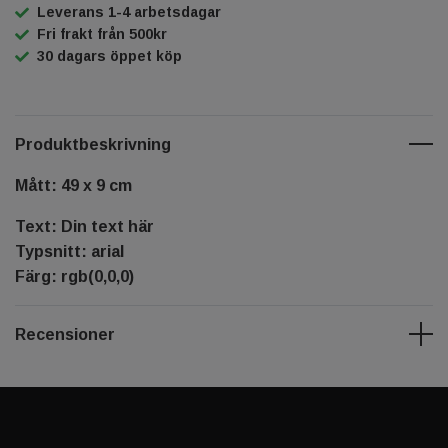
Leverans 1-4 arbetsdagar
Fri frakt från 500kr
30 dagars öppet köp
Produktbeskrivning
Mått: 49 x 9 cm
Text: Din text här
Typsnitt: arial
Färg: rgb(0,0,0)
Recensioner