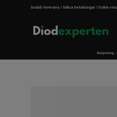
Snabb leverans / Säkra betalningar / Enkla ret
Belysning