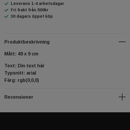
Leverans 1-4 arbetsdagar
Fri frakt från 500kr
30 dagars öppet köp
Produktbeskrivning
Mått: 49 x 9 cm
Text: Din text här
Typsnitt: arial
Färg: rgb(0,0,0)
Recensioner