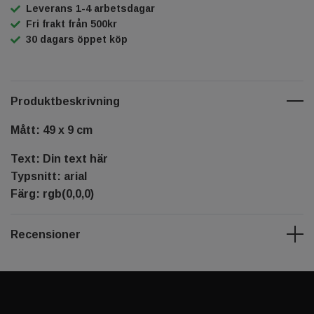
Leverans 1-4 arbetsdagar
Fri frakt från 500kr
30 dagars öppet köp
Produktbeskrivning
Mått: 49 x 9 cm
Text: Din text här
Typsnitt: arial
Färg: rgb(0,0,0)
Recensioner