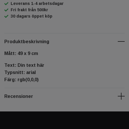
Leverans 1-4 arbetsdagar
Fri frakt från 500kr
30 dagars öppet köp
Produktbeskrivning
Mått: 49 x 9 cm
Text: Din text här
Typsnitt: arial
Färg: rgb(0,0,0)
Recensioner