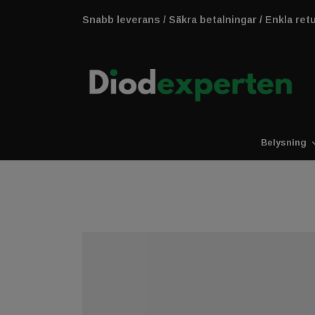
Snabb leverans / Säkra betalningar / Enkla ret
Belysning