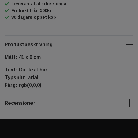
Leverans 1-4 arbetsdagar
Fri frakt från 500kr
30 dagars öppet köp
Produktbeskrivning
Mått: 41 x 9 cm
Text: Din text här
Typsnitt: arial
Färg: rgb(0,0,0)
Recensioner