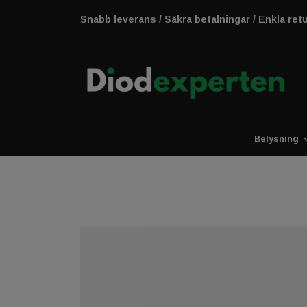
Snabb leverans / Säkra betalningar / Enkla ret
Belysning