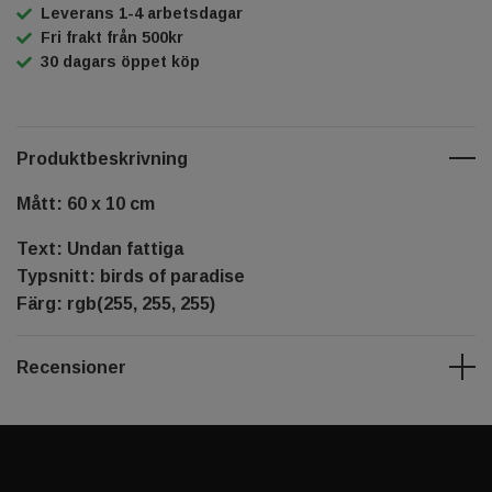
Leverans 1-4 arbetsdagar
Fri frakt från 500kr
30 dagars öppet köp
Produktbeskrivning
Mått: 60 x 10 cm
Text: Undan fattiga
Typsnitt: birds of paradise
Färg: rgb(255, 255, 255)
Recensioner