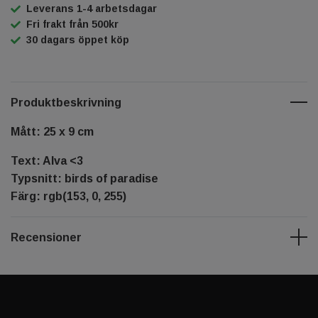
Leverans 1-4 arbetsdagar
Fri frakt från 500kr
30 dagars öppet köp
Produktbeskrivning
Mått: 25 x 9 cm
Text: Alva <3
Typsnitt: birds of paradise
Färg: rgb(153, 0, 255)
Recensioner