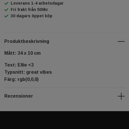
Leverans 1-4 arbetsdagar
Fri frakt från 500kr
30 dagars öppet köp
Produktbeskrivning
Mått: 34 x 10 cm
Text: Ellie <3
Typsnitt: great vibes
Färg: rgb(0,0,0)
Recensioner