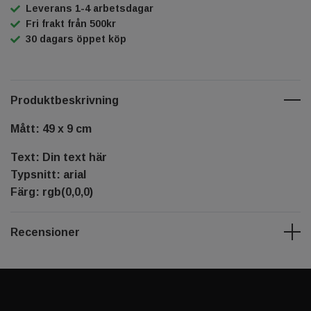
Leverans 1-4 arbetsdagar
Fri frakt från 500kr
30 dagars öppet köp
Produktbeskrivning
Mått: 49 x 9 cm
Text: Din text här
Typsnitt: arial
Färg: rgb(0,0,0)
Recensioner